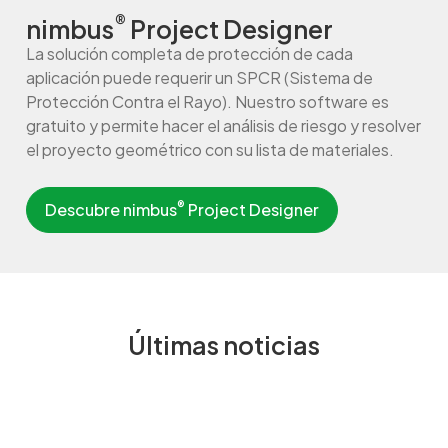
®
nimbus
Project Designer
La solución completa de protección de cada
aplicación puede requerir un SPCR (Sistema de
Protección Contra el Rayo). Nuestro software es
gratuito y permite hacer el análisis de riesgo y resolver
el proyecto geométrico con su lista de materiales.
®
Descubre nimbus
Project Designer
Últimas noticias