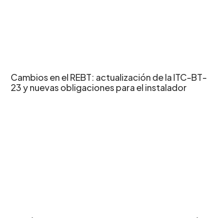
Cambios en el REBT: actualización de la ITC-BT-
23 y nuevas obligaciones para el instalador