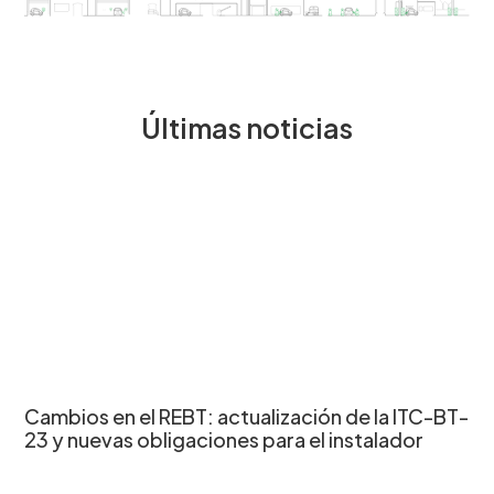
Últimas noticias
Cambios en el REBT: actualización de la ITC-BT-
23 y nuevas obligaciones para el instalador