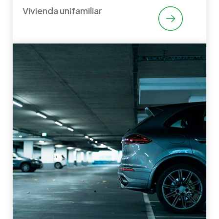
Vivienda unifamiliar