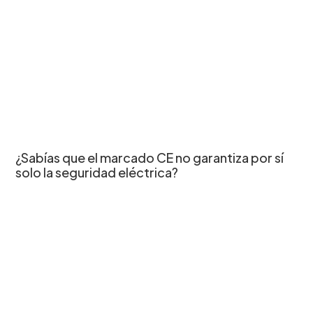
¿Sabías que el marcado CE no garantiza por sí
solo la seguridad eléctrica?