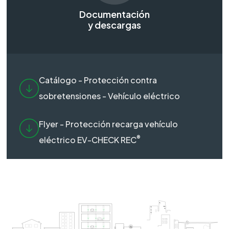
Documentación
y descargas
Catálogo - Protección contra
sobretensiones - Vehículo eléctrico
Flyer - Protección recarga vehículo
®
eléctrico EV-CHECK REC