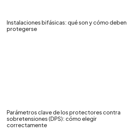
Instalaciones bifásicas: qué son y cómo deben
protegerse
Parámetros clave de los protectores contra
sobretensiones (DPS): cómo elegir
correctamente