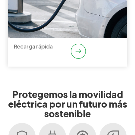
Recarga rápida
Protegemos la movilidad
eléctrica por un futuro más
sostenible