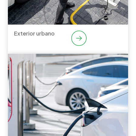
Exterior urbano