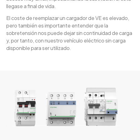
llegase a final de vida.
El coste de reemplazar un cargador de VE es elevado,
pero también es importante entender que la
sobretensión nos puede dejar sin continuidad de carga
y, por tanto, con nuestro vehículo eléctrico sin carga
disponible para ser utilizado.