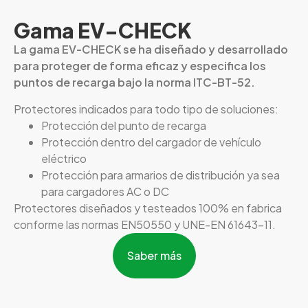
Gama EV-CHECK
La gama EV-CHECK se ha diseñado y desarrollado
para proteger de forma eficaz y especifica los
puntos de recarga bajo la norma ITC-BT-52.
Protectores indicados para todo tipo de soluciones:
Protección del punto de recarga
Protección dentro del cargador de vehículo
eléctrico
Protección para armarios de distribución ya sea
para cargadores AC o DC
Protectores diseñados y testeados 100% en fabrica
conforme las normas EN50550 y UNE-EN 61643-11.
Saber más