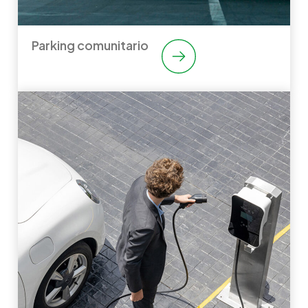
Parking comunitario