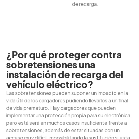
de recarga.
¿Por qué proteger contra
sobretensiones una
instalación de recarga del
vehículo eléctrico?
Las sobretensiones pueden suponer un impacto en la
vida útil de los cargadores pudiendo llevarlos a un final
de vida prematuro. Hay cargadores que pueden
implementar una protección propia para su electrónica,
pero está será en muchos casos insuficiente frente a
sobretensiones, además de estar situadas con un
acceso muy difícil, imposibilitando la sustitución si esta