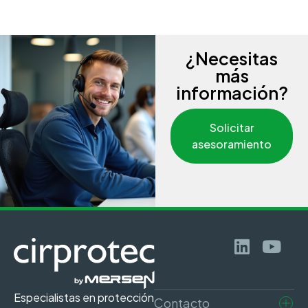
¿Necesitas
más
información?
Solicitar
asesoramiento
Especialistas en protección
Contacto