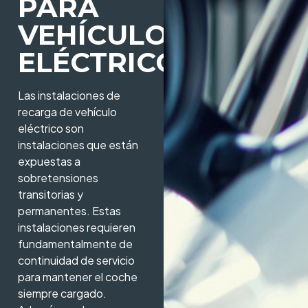
PARA
VEHÍCULOS
ELÉCTRICOS
Las instalaciones de
recarga de vehículo
eléctrico son
instalaciones que están
expuestas a
sobretensiones
transitorias y
permanentes. Estas
instalaciones requieren
fundamentalmente de
continuidad de servicio
para mantener el coche
siempre cargado.