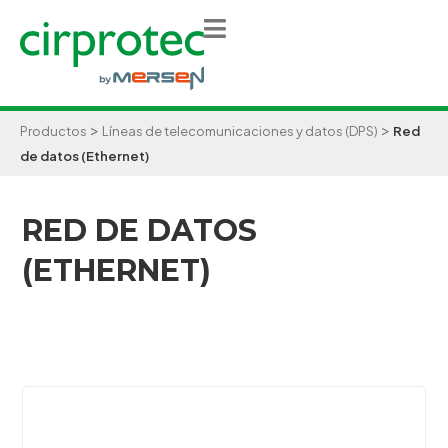
>
>
Productos
Líneas de telecomunicaciones y datos (DPS)
Red
de datos (Ethernet)
RED DE DATOS
(ETHERNET)