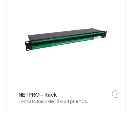
NETPRO - Rack
Formato Rack de 18 o 24 puertos.