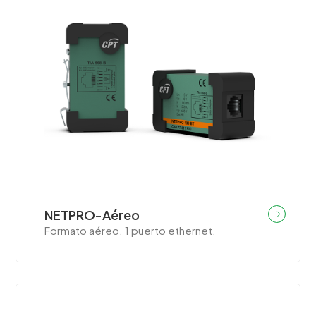
NETPRO-Aéreo
Formato aéreo. 1 puerto ethernet.