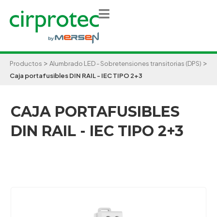
>
>
Productos
Alumbrado LED - Sobretensiones transitorias (DPS)
Caja portafusibles DIN RAIL - IEC TIPO 2+3
CAJA PORTAFUSIBLES
DIN RAIL - IEC TIPO 2+3