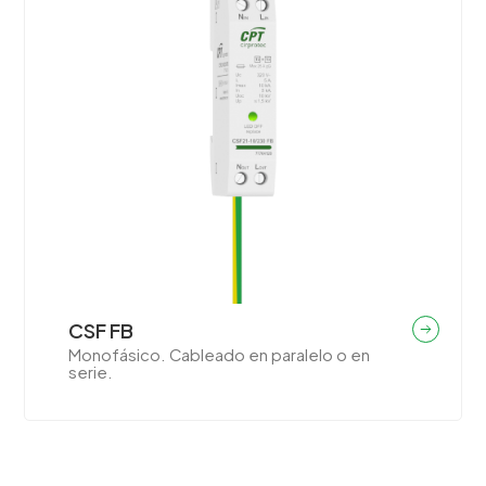
CSF FB
Monofásico. Cableado en paralelo o en
serie.