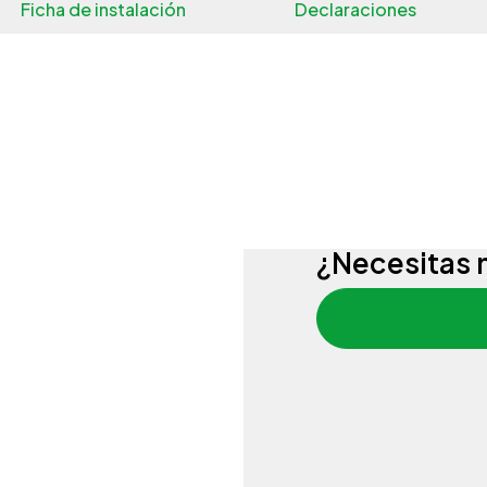
Ficha de instalación
Declaraciones
¿Necesitas 