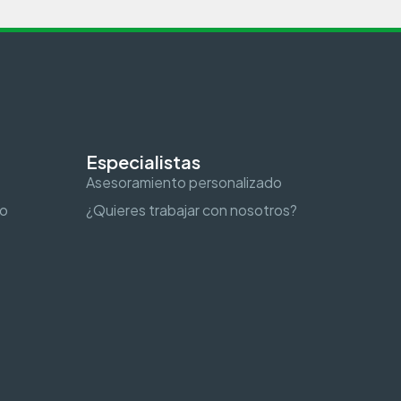
Especialistas
Asesoramiento personalizado
to
¿Quieres trabajar con nosotros?