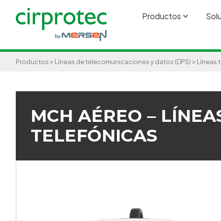
Productos
Sol
>
>
Productos
Líneas de telecomunicaciones y datos (DPS)
Líneas 
MCH AÉREO – LÍNEA
TELEFÓNICAS