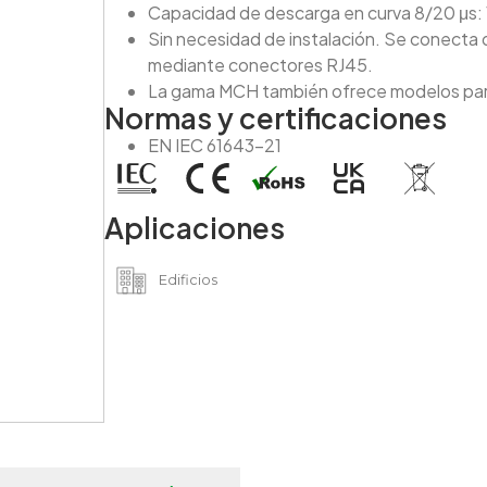
Capacidad de descarga en curva 8/20 μs: 
Sin necesidad de instalación. Se conecta 
mediante conectores RJ45.
La gama MCH también ofrece modelos para
Normas y certificaciones
EN IEC 61643-21
Aplicaciones
Edificios