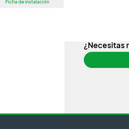
Ficha de instalación
¿Necesitas 