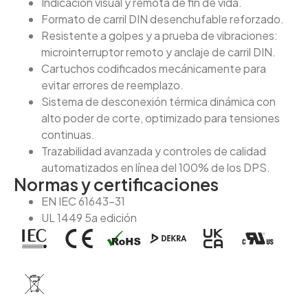
Indicación visual y remota de fin de vida.
Formato de carril DIN desenchufable reforzado.
Resistente a golpes y a prueba de vibraciones:
microinterruptor remoto y anclaje de carril DIN.
Cartuchos codificados mecánicamente para
evitar errores de reemplazo.
Sistema de desconexión térmica dinámica con
alto poder de corte, optimizado para tensiones
continuas.
Trazabilidad avanzada y controles de calidad
automatizados en línea del 100% de los DPS.
Normas y certificaciones
EN IEC 61643-31
UL 1449 5a edición