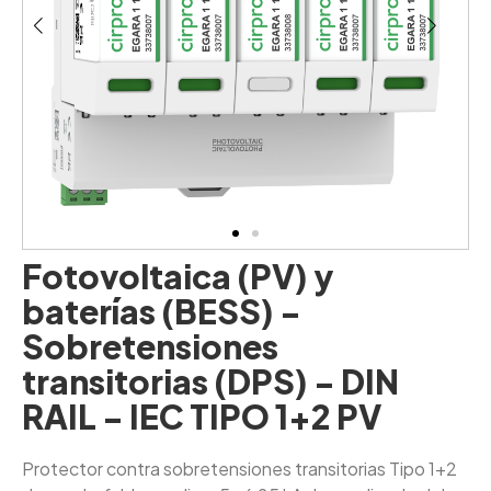
Fotovoltaica (PV) y
baterías (BESS) -
Sobretensiones
transitorias (DPS) - DIN
RAIL - IEC TIPO 1+2 PV
Protector contra sobretensiones transitorias Tipo 1+2