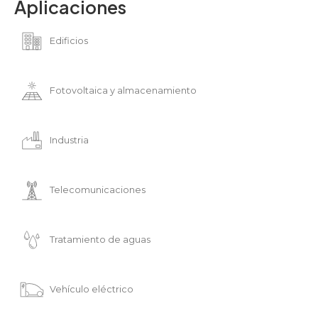
Aplicaciones
Edificios
Fotovoltaica y almacenamiento
Industria
Telecomunicaciones
Tratamiento de aguas
Vehículo eléctrico