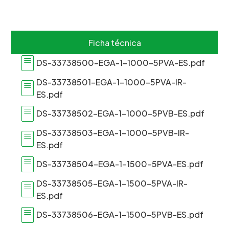
Ficha técnica
DS-33738500-EGA-1-1000-5PVA-ES.pdf
DS-33738501-EGA-1-1000-5PVA-IR-
ES.pdf
DS-33738502-EGA-1-1000-5PVB-ES.pdf
DS-33738503-EGA-1-1000-5PVB-IR-
ES.pdf
DS-33738504-EGA-1-1500-5PVA-ES.pdf
DS-33738505-EGA-1-1500-5PVA-IR-
ES.pdf
DS-33738506-EGA-1-1500-5PVB-ES.pdf