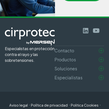
Especialistas en protección
Contacto
contra el rayo y las
Productos
sobretensiones.
Soluciones
Especialistas
Aviso legal
Política de privacidad
Politica Cookies