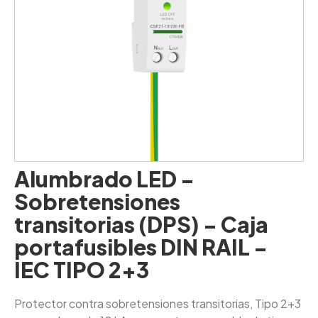
Alumbrado LED -
Sobretensiones
transitorias (DPS) - Caja
portafusibles DIN RAIL -
IEC TIPO 2+3
Protector contra sobretensiones transitorias, Tipo 2+3