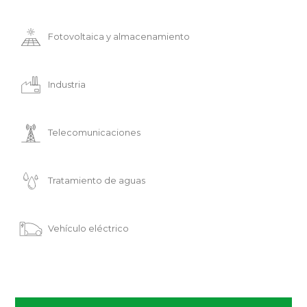
Fotovoltaica y almacenamiento
Industria
Telecomunicaciones
Tratamiento de aguas
Vehículo eléctrico