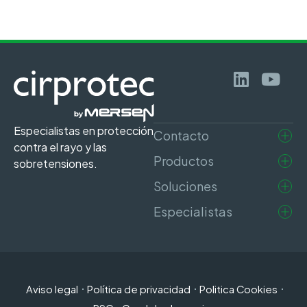
Especialistas en protección
Contacto
contra el rayo y las
Productos
sobretensiones.
Soluciones
Especialistas
Aviso legal
Política de privacidad
Politica Cookies