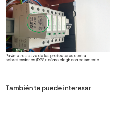
Parámetros clave de los protectores contra
sobretensiones (DPS): cómo elegir correctamente
También te puede interesar