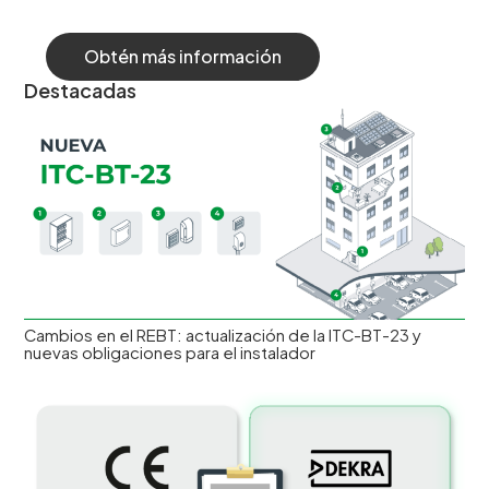
Obtén más información
Destacadas
Cambios en el REBT: actualización de la ITC-BT-23 y
nuevas obligaciones para el instalador