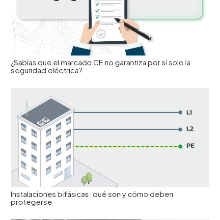
¿Sabías que el marcado CE no garantiza por sí solo la
seguridad eléctrica?
Instalaciones bifásicas: qué son y cómo deben
protegerse