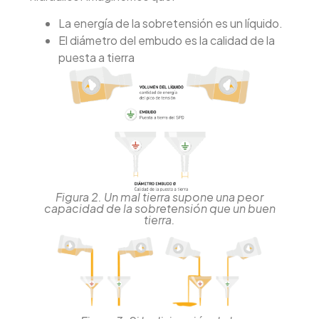
La energía de la sobretensión es un líquido.
El diámetro del embudo es la calidad de la
puesta a tierra
Figura 2. Un mal tierra supone una peor
capacidad de la sobretensión que un buen
tierra.