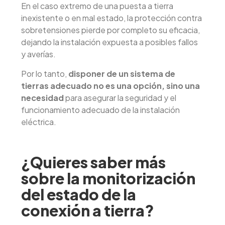
En el caso extremo de una puesta a tierra
inexistente o en mal estado, la protección contra
sobretensiones pierde por completo su eficacia,
dejando la instalación expuesta a posibles fallos
y averías.
Por lo tanto,
disponer de un sistema de
tierras adecuado no es una opción, sino una
necesidad
para asegurar la seguridad y el
funcionamiento adecuado de la instalación
eléctrica.
¿Quieres saber más
sobre la monitorización
del estado de la
conexión a tierra?