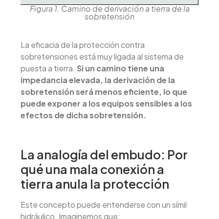
Figura 1. Camino de derivación a tierra de la
sobretensión
La eficacia de la protección contra
sobretensiones está muy ligada al sistema de
puesta a tierra.
Si un camino tiene una
impedancia elevada, la derivación de la
sobretensión será menos eficiente, lo que
puede exponer a los equipos sensibles a los
efectos de dicha sobretensión.
La analogía del embudo: Por
qué una mala conexión a
tierra anula la protección
Este concepto puede entenderse con un símil
hidráulico. Imaginemos que: