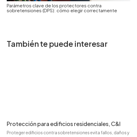
Parámetros clave de los protectores contra
sobretensiones (DPS): cómo elegir correctamente
También te puede interesar
Protección para edificios residenciales, C&I
Proteger edificios contra sobretensiones evita fallos, daños y