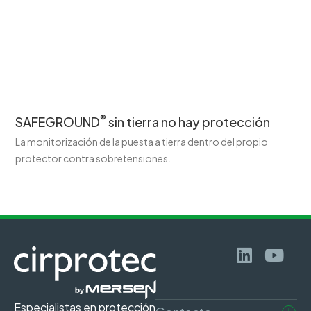
®
SAFEGROUND
sin tierra no hay protección
La monitorización de la puesta a tierra dentro del propio
protector contra sobretensiones.
Especialistas en protección