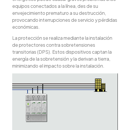
equipos conectados a la línea, des de su
envejecimiento prematuro a su destrucción,
provocando interrupciones de servicio y pérdidas
económicas.
La protección se realiza mediante la instalación
de protectores contra sobretensiones
transitorias (DPS). Estos dispositivos captan la
energía de la sobretensión y la derivan a tierra,
minimizando el impacto sobre la instalación.