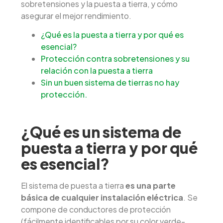
sobretensiones y la puesta a tierra, y cómo
asegurar el mejor rendimiento.
¿Qué es la puesta a tierra y por qué es
esencial?
Protección contra sobretensiones y su
relación con la puesta a tierra
Sin un buen sistema de tierras no hay
protección.
¿Qué es un sistema de
puesta a tierra y por qué
es esencial?
El sistema de puesta a tierra
es una parte
básica de cualquier instalación eléctrica
. Se
compone de conductores de protección
(fácilmente identificables por su color verde-