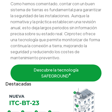
Como hemos comentado, contar con un buen
sistema de tierras es fundamental para garantizar
la seguridad de las instalaciones. Aunque la
normativa y la práctica establecen una revisión
anual, esto deja largos periodos sin información
precisa sobre su estado real. Cirprotec ofrece
una tecnología que permite monitorizar de forma
continua la conexión a tierra, mejorando la
seguridad y reduciendo los costes de
mantenimiento preventivo.
Descubre la tecnología
®
SAFEGROUND
Destacadas