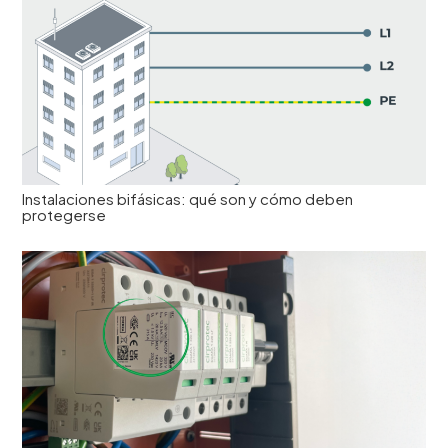
Instalaciones bifásicas: qué son y cómo deben
protegerse