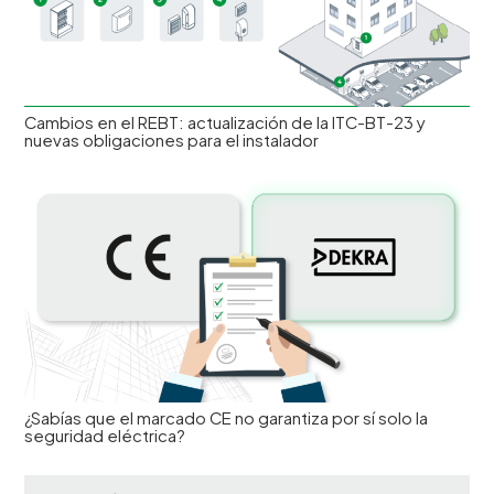
Cambios en el REBT: actualización de la ITC-BT-23 y
nuevas obligaciones para el instalador
¿Sabías que el marcado CE no garantiza por sí solo la
seguridad eléctrica?