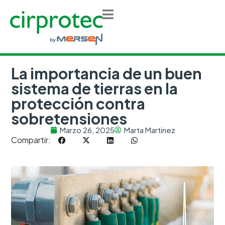
La importancia de un buen
sistema de tierras en la
protección contra
sobretensiones
Marzo 26, 2025
Marta Martinez
Compartir: